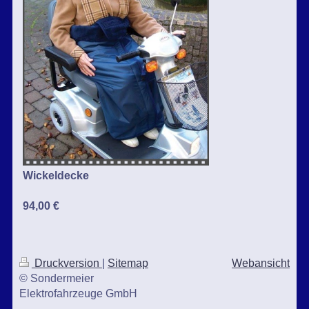
Wickeldecke
94,00 €
Druckversion
|
Sitemap
Webansicht
© Sondermeier
Elektrofahrzeuge GmbH