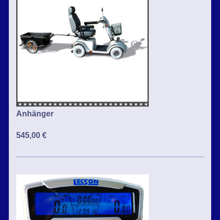
Anhänger
545,00 €