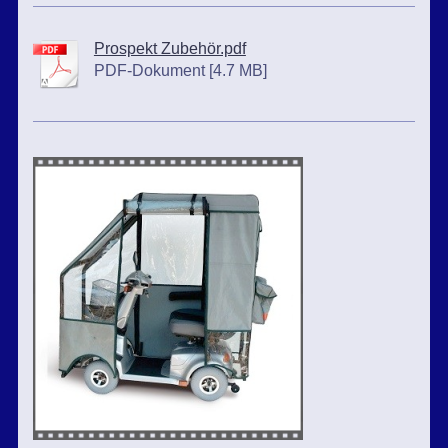
Prospekt Zubehör.pdf
PDF-Dokument [4.7 MB]