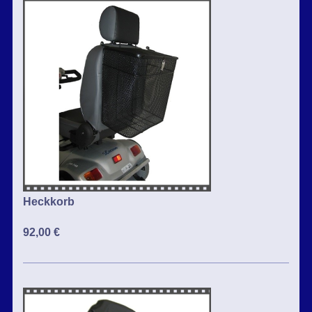
Heckkorb
92,00 €