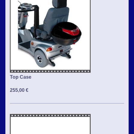
Top Case
255,00 €