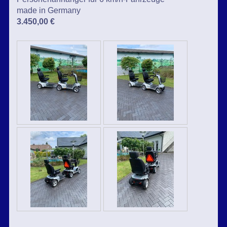
made in Germany
3.450,00 €