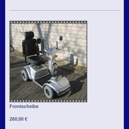
Frontscheibe
260,00 €