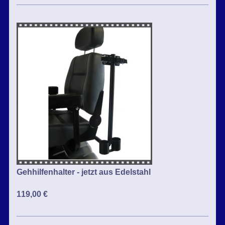
Gehhilfenhalter - jetzt aus Edelstahl
119,00 €