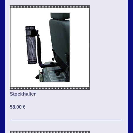
Stockhalter
58,00 €