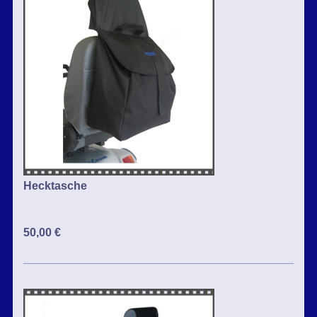
Hecktasche
50,00 €